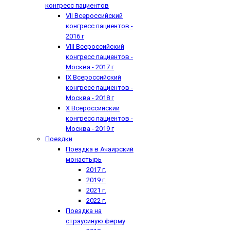
конгресс пациентов
VII Всероссийский
конгресс пациентов -
2016 г
VIII Всероссийский
конгресс пациентов -
Москва - 2017 г
IX Всероссийский
конгресс пациентов -
Москва - 2018 г
X Всероссийский
конгресс пациентов -
Москва - 2019 г
Поездки
Поездка в Ачаирский
монастырь
2017 г.
2019 г.
2021 г.
2022 г.
Поездка на
страусиную ферму