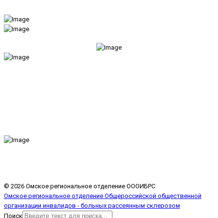
© 2026 Омское региональное отделение ОООИБРС
Омское региональное отделение Общероссийской общественной
организации инвалидов - больных рассеянным склерозом
Поиск