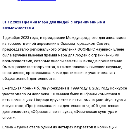
01.12.2023 Премия Мэра для людей с ограниченными
возможностями
1 декабря 2023 года, в преддверии Международного дня инвалидов,
на торжественной церемонии в Омском городском Совете,
председателю регионального отделения ОООИБРС Чауниной Елене
была вручена именная премия мэра для людей с ограниченными
возможностями, которые внесли заметный вклад в процветание
Омска, развитие творчества, а также показали высокие научные,
спортивные, профессиональные достижения и участвовали в
общественной деятельности.
Ежегодная премия была учреждена в 1999 году. В 2023 году конкурсе
участвовало 24 человека. 10 омичей были выбраны комиссией в
пяти номинациях. Награда вручается в пяти номинациях: «Культура и
искусство», «Профессиональная деятельность», «Общественная
деятельность», «Образование и наука», «Физическая культура и
спорт».
Елена Чаунина стала одним из четырех лауреатов в номинации