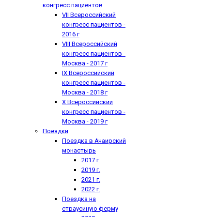
конгресс пациентов
VII Всероссийский
конгресс пациентов -
2016 г
VIII Всероссийский
конгресс пациентов -
Москва - 2017 г
IX Всероссийский
конгресс пациентов -
Москва - 2018 г
X Всероссийский
конгресс пациентов -
Москва - 2019 г
Поездки
Поездка в Ачаирский
монастырь
2017 г.
2019 г.
2021 г.
2022 г.
Поездка на
страусиную ферму