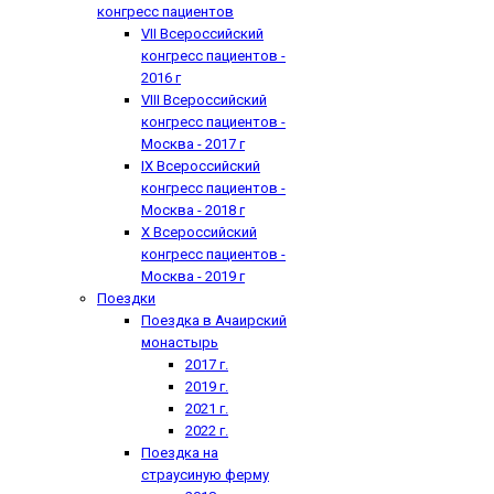
конгресс пациентов
VII Всероссийский
конгресс пациентов -
2016 г
VIII Всероссийский
конгресс пациентов -
Москва - 2017 г
IX Всероссийский
конгресс пациентов -
Москва - 2018 г
X Всероссийский
конгресс пациентов -
Москва - 2019 г
Поездки
Поездка в Ачаирский
монастырь
2017 г.
2019 г.
2021 г.
2022 г.
Поездка на
страусиную ферму