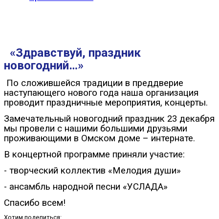
«Здравствуй, праздник
новогодний…»
По сложившейся традиции в преддверие
наступающего нового года наша организация
проводит праздничные мероприятия, концерты.
Замечательный новогодний праздник 23 декабря
мы провели с нашими большими друзьями
проживающими в Омском доме – интернате.
В концертной программе приняли участие:
- творческий коллектив «Мелодия души»
- ансамбль народной песни «УСЛАДА»
Спасибо всем!
Хотим поделиться: