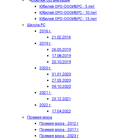
">
Юбилеи организации
Юбилей ОРО-ОООИБРС - 5 лет
Юбилей ОРО-ОООИБРС - 10 лет
Юбилей ОРО-ОООИБРС - 15 лет
Школа РС
2016 г.
21.02.2016
2019 г.
26.05.2019
17.08.2019
20.10.2019
2020 г.
31.01.2020
27.03.2020
09.10.2020
2021 г.
23.12.2021
2022 г.
17.04.2022
Премия мэра
Премия мэра - 2012 г
Премия мэра - 2017 г
Премия мэра - 2023 г