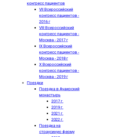
конгресс пациентов
VII Всероссийский
конгресс пациентов -
2016 г
VIII Всероссийский
конгресс пациентов -
Москва - 2017 г
IX Всероссийский
конгресс пациентов -
Москва - 2018 г
X Всероссийский
конгресс пациентов -
Москва - 2019 г
Поездки
Поездка в Ачаирский
монастырь
2017 г.
2019 г.
2021 г.
2022 г.
Поездка на
страусиную ферму