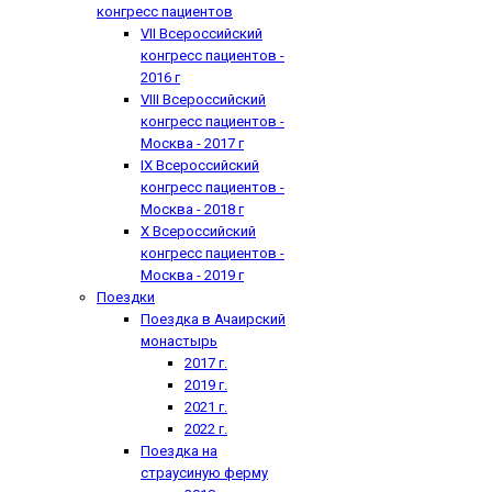
конгресс пациентов
VII Всероссийский
конгресс пациентов -
2016 г
VIII Всероссийский
конгресс пациентов -
Москва - 2017 г
IX Всероссийский
конгресс пациентов -
Москва - 2018 г
X Всероссийский
конгресс пациентов -
Москва - 2019 г
Поездки
Поездка в Ачаирский
монастырь
2017 г.
2019 г.
2021 г.
2022 г.
Поездка на
страусиную ферму