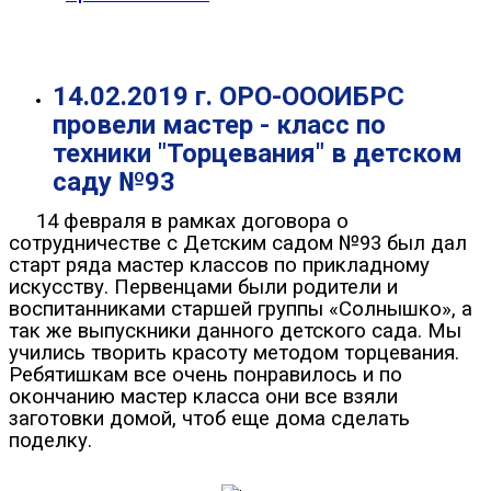
14.02.2019 г. ОРО-ОООИБРС
провели мастер - класс по
техники "Торцевания" в детском
саду №93
14 февраля в рамках договора о
сотрудничестве с Детским садом №93 был дал
старт ряда мастер классов по прикладному
искусству. Первенцами были родители и
воспитанниками старшей группы «Солнышко», а
так же выпускники данного детского сада. Мы
учились творить красоту методом торцевания.
Ребятишкам все очень понравилось и по
окончанию мастер класса они все взяли
заготовки домой, чтоб еще дома сделать
поделку.